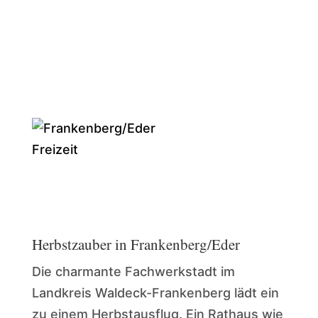
Freizeit
Herbstzauber in Frankenberg/Eder
Die charmante Fachwerkstadt im
Landkreis Waldeck-Frankenberg lädt ein
zu einem Herbstausflug. Ein Rathaus wie