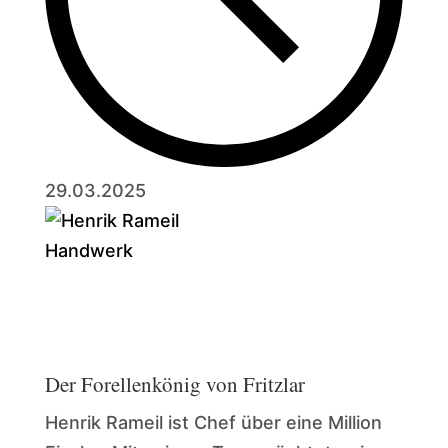
29.03.2025
Handwerk
Der Forellenkönig von Fritzlar
Henrik Rameil ist Chef über eine Million