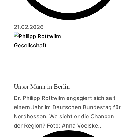
21.02.2026
Gesellschaft
Unser Mann in Berlin
Dr. Philipp Rottwilm engagiert sich seit
einem Jahr im Deutschen Bundestag für
Nordhessen. Wo sieht er die Chancen
der Region? Foto: Anna Voelske...