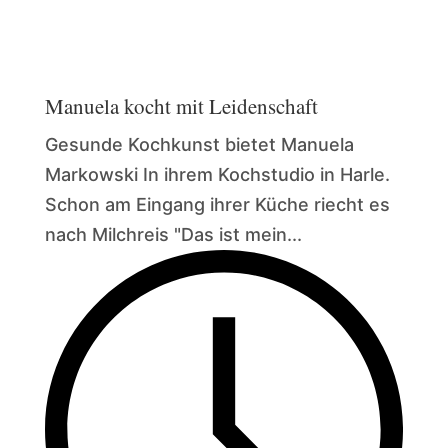
Manuela kocht mit Leidenschaft
Gesunde Kochkunst bietet Manuela
Markowski In ihrem Kochstudio in Harle.
Schon am Eingang ihrer Küche riecht es
nach Milchreis "Das ist mein...