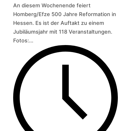
An diesem Wochenende feiert
Homberg/Efze 500 Jahre Reformation in
Hessen. Es ist der Auftakt zu einem
Jubiläumsjahr mit 118 Veranstaltungen.
Fotos:...