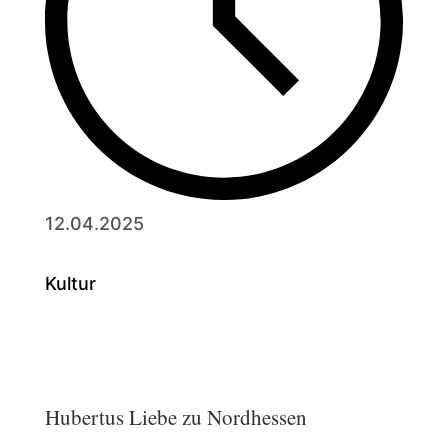
12.04.2025
Kultur
Hubertus Liebe zu Nordhessen