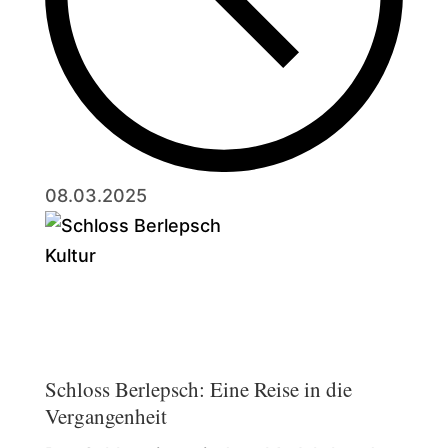
08.03.2025
Kultur
Schloss Berlepsch: Eine Reise in die
Vergangenheit