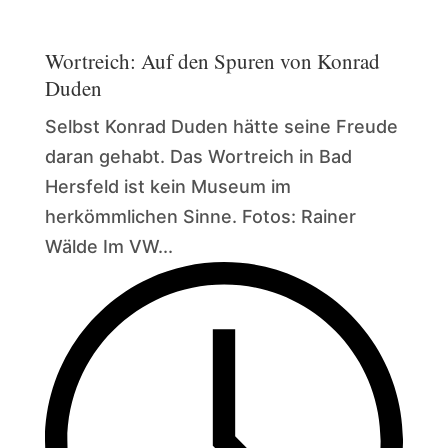
Wortreich: Auf den Spuren von Konrad
Duden
Selbst Konrad Duden hätte seine Freude
daran gehabt. Das Wortreich in Bad
Hersfeld ist kein Museum im
herkömmlichen Sinne. Fotos: Rainer
Wälde Im VW...