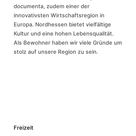
documenta, zudem einer der
innovativsten Wirtschaftsregion in
Europa. Nordhessen bietet vielfältige
Kultur und eine hohen Lebensqualität.
Als Bewohner haben wir viele Gründe um
stolz auf unsere Region zu sein.
Freizeit