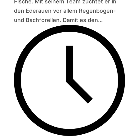
Fische. Mit seinem Team züchtet er in
den Ederauen vor allem Regenbogen-
und Bachforellen. Damit es den...