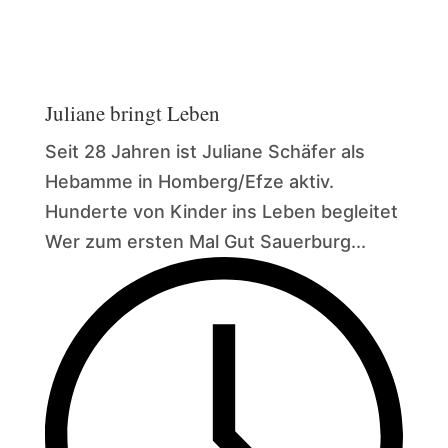
Juliane bringt Leben
Seit 28 Jahren ist Juliane Schäfer als
Hebamme in Homberg/Efze aktiv.
Hunderte von Kinder ins Leben begleitet
Wer zum ersten Mal Gut Sauerburg...