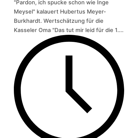
"Pardon, ich spucke schon wie Inge
Meysel" kalauert Hubertus Meyer-
Burkhardt. Wertschätzung für die
Kasseler Oma "Das tut mir leid für die 1....