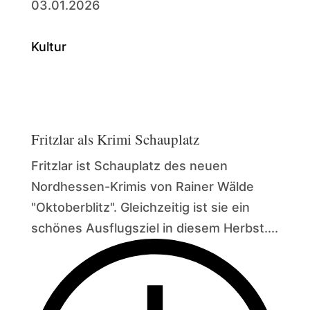
03.01.2026
Kultur
Fritzlar als Krimi Schauplatz
Fritzlar ist Schauplatz des neuen
Nordhessen-Krimis von Rainer Wälde
"Oktoberblitz". Gleichzeitig ist sie ein
schönes Ausflugsziel in diesem Herbst....