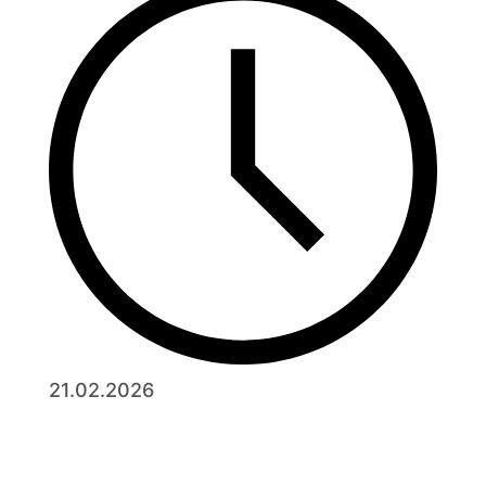
21.02.2026