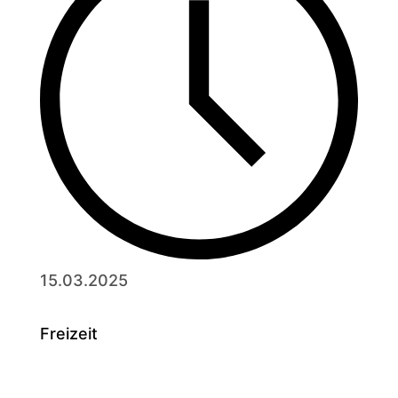
15.03.2025
Freizeit