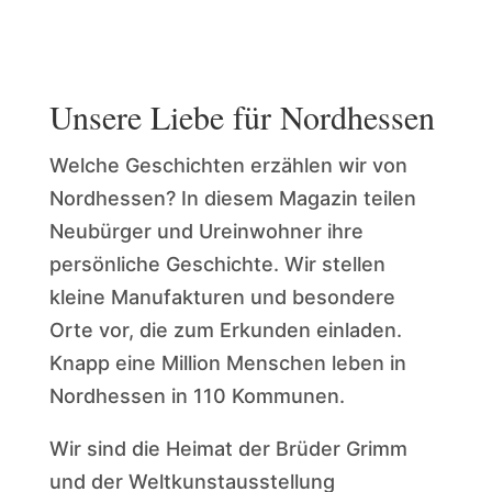
Unsere Liebe für Nordhessen
Welche Geschichten erzählen wir von
Nordhessen? In diesem Magazin teilen
Neubürger und Ureinwohner ihre
persönliche Geschichte. Wir stellen
kleine Manufakturen und besondere
Orte vor, die zum Erkunden einladen.
Knapp eine Million Menschen leben in
Nordhessen in 110 Kommunen.
Wir sind die Heimat der Brüder Grimm
und der Weltkunstausstellung