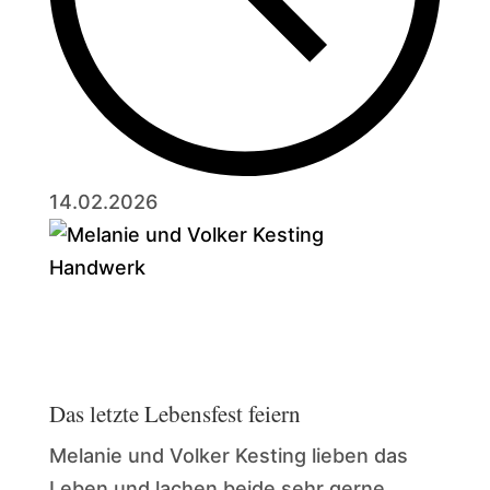
14.02.2026
Handwerk
Das letzte Lebensfest feiern
Melanie und Volker Kesting lieben das
Leben und lachen beide sehr gerne.