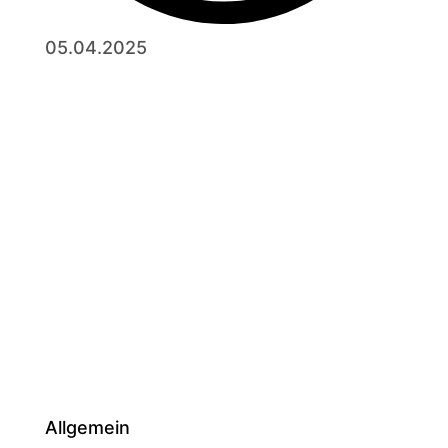
05.04.2025
Allgemein