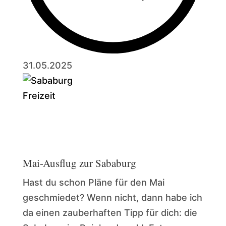
31.05.2025
Freizeit
Mai-Ausflug zur Sababurg
Hast du schon Pläne für den Mai
geschmiedet? Wenn nicht, dann habe ich
da einen zauberhaften Tipp für dich: die