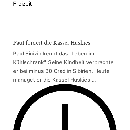
Freizeit
Paul fördert die Kassel Huskies
Paul Sinizin kennt das "Leben im
Kühlschrank". Seine Kindheit verbrachte
er bei minus 30 Grad in Sibirien. Heute
managet er die Kassel Huskies....