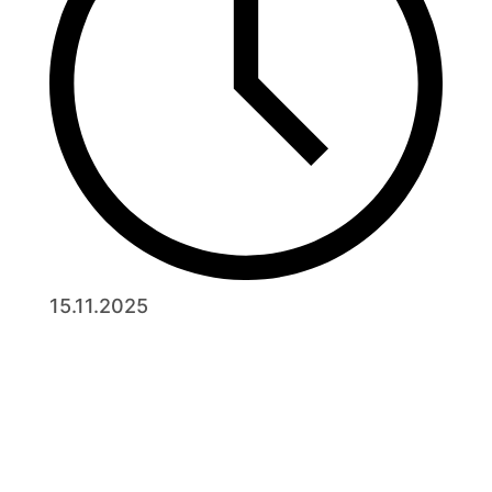
15.11.2025