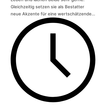
Gleichzeitig setzen sie als Bestatter
neue Akzente für eine wertschätzende...