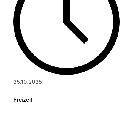
25.10.2025
Freizeit