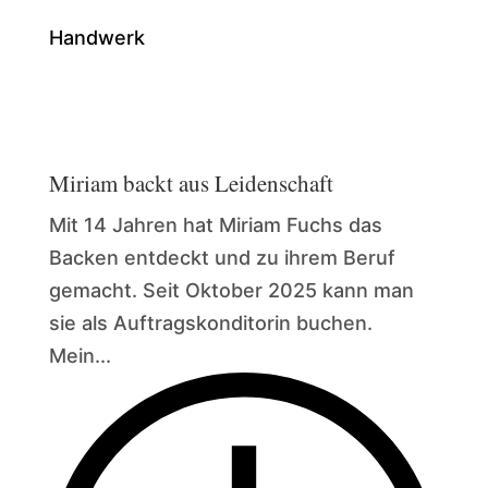
Handwerk
Miriam backt aus Leidenschaft
Mit 14 Jahren hat Miriam Fuchs das
Backen entdeckt und zu ihrem Beruf
gemacht. Seit Oktober 2025 kann man
sie als Auftragskonditorin buchen.
Mein...