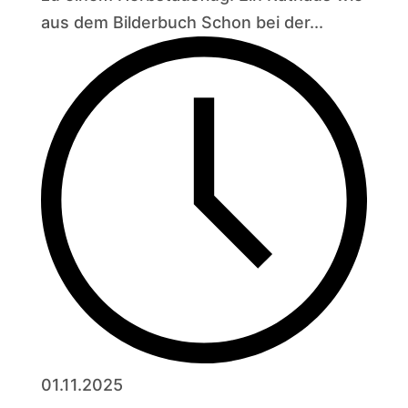
aus dem Bilderbuch Schon bei der...
01.11.2025