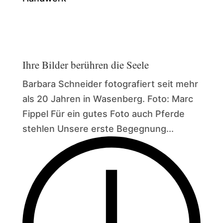
Ihre Bilder berühren die Seele
Barbara Schneider fotografiert seit mehr
als 20 Jahren in Wasenberg. Foto: Marc
Fippel Für ein gutes Foto auch Pferde
stehlen Unsere erste Begegnung...