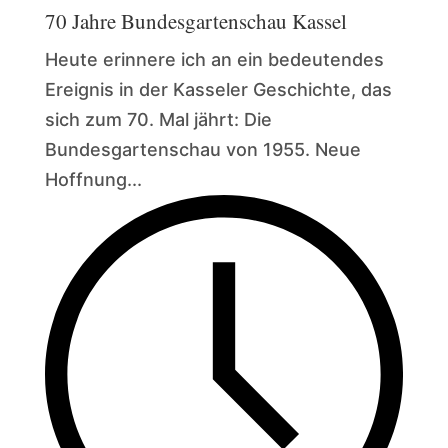
70 Jahre Bundesgartenschau Kassel
Heute erinnere ich an ein bedeutendes
Ereignis in der Kasseler Geschichte, das
sich zum 70. Mal jährt: Die
Bundesgartenschau von 1955. Neue
Hoffnung...