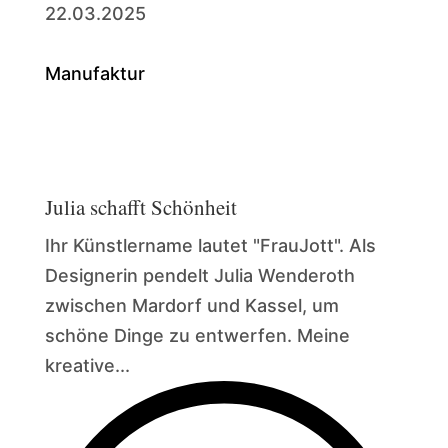
22.03.2025
Manufaktur
Julia schafft Schönheit
Ihr Künstlername lautet "FrauJott". Als
Designerin pendelt Julia Wenderoth
zwischen Mardorf und Kassel, um
schöne Dinge zu entwerfen. Meine
kreative...