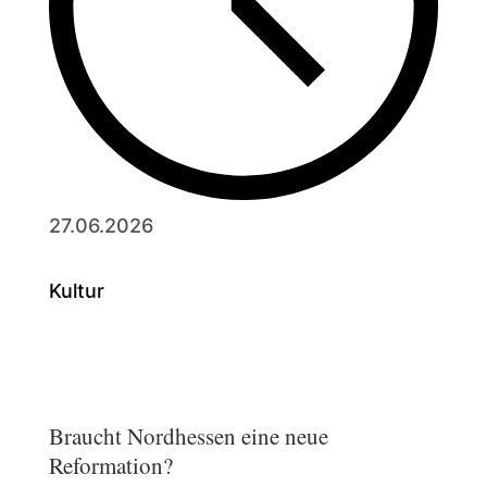
27.06.2026
Kultur
Braucht Nordhessen eine neue
Reformation?