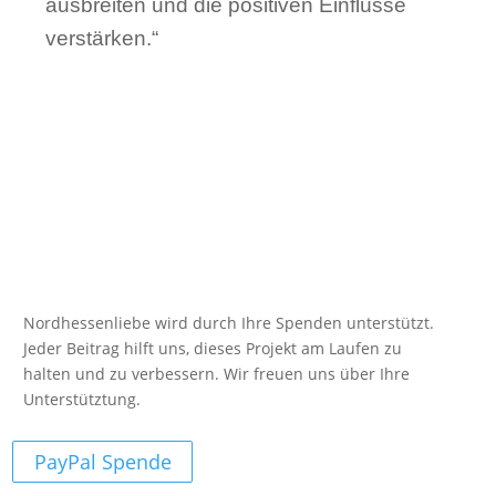
ausbreiten und die positiven Einflüsse
verstärken.“
Nordhessenliebe wird durch Ihre Spenden unterstützt.
Jeder Beitrag hilft uns, dieses Projekt am Laufen zu
halten und zu verbessern. Wir freuen uns über Ihre
Unterstütztung.
PayPal Spende