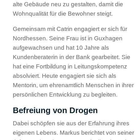
alte Gebäude neu zu gestalten, damit die
Wohnqualität für die Bewohner steigt.
Gemeinsam mit Catrin engagiert er sich für
Nordhessen. Seine Frau ist in Guxhagen
aufgewachsen und hat 10 Jahre als
Kundenberaterin in der Bank gearbeitet. Sie
hat eine Fortbildung in Leitungskompetenz
absolviert. Heute engagiert sie sich als
Mentorin, um ehrenamtlich Menschen in ihrer
persönlichen Entwicklung zu begleiten.
Befreiung von Drogen
Dabei schöpfen sie aus der Erfahrung ihres
eigenen Lebens. Markus berichtet von seiner