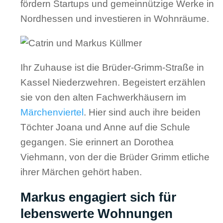
fördern Startups und gemeinnützige Werke in
Nordhessen und investieren in Wohnräume.
Ihr Zuhause ist die Brüder-Grimm-Straße in
Kassel Niederzwehren. Begeistert erzählen
sie von den alten Fachwerkhäusern im
Märchenviertel
. Hier sind auch ihre beiden
Töchter Joana und Anne auf die Schule
gegangen. Sie erinnert an Dorothea
Viehmann, von der die Brüder Grimm etliche
ihrer Märchen gehört haben.
Markus engagiert sich für
lebenswerte Wohnungen