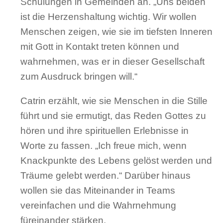
Schulungen in Gemeinden an. „Uns beiden
ist die Herzenshaltung wichtig. Wir wollen
Menschen zeigen, wie sie im tiefsten Inneren
mit Gott in Kontakt treten können und
wahrnehmen, was er in dieser Gesellschaft
zum Ausdruck bringen will.“
Catrin erzählt, wie sie Menschen in die Stille
führt und sie ermutigt, das Reden Gottes zu
hören und ihre spirituellen Erlebnisse in
Worte zu fassen. „Ich freue mich, wenn
Knackpunkte des Lebens gelöst werden und
Träume gelebt werden.“ Darüber hinaus
wollen sie das Miteinander in Teams
vereinfachen und die Wahrnehmung
füreinander stärken.