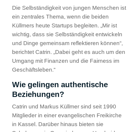
Die Selbständigkeit von jungen Menschen ist
ein zentrales Thema, wenn die beiden
Küllmers heute Startups begleiten. „Mir ist
wichtig, dass sie Selbständigkeit entwickeln
und Dinge gemeinsam reflektieren können“,
berichtet Catrin. „Dabei geht es auch um den
Umgang mit Finanzen und die Fairness im
Geschäftsleben.“
Wie gelingen authentische
Beziehungen?
Catrin und Markus Küllmer sind seit 1990
Mitglieder in einer evangelischen Freikirche
in Kassel. Darüber hinaus bieten sie