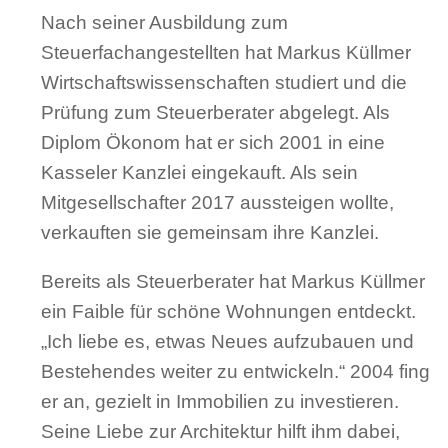
Nach seiner Ausbildung zum
Steuerfachangestellten hat Markus Küllmer
Wirtschaftswissenschaften studiert und die
Prüfung zum Steuerberater abgelegt. Als
Diplom Ökonom hat er sich 2001 in eine
Kasseler Kanzlei eingekauft. Als sein
Mitgesellschafter 2017 aussteigen wollte,
verkauften sie gemeinsam ihre Kanzlei.
Bereits als Steuerberater hat Markus Küllmer
ein Faible für schöne Wohnungen entdeckt.
„Ich liebe es, etwas Neues aufzubauen und
Bestehendes weiter zu entwickeln.“ 2004 fing
er an, gezielt in Immobilien zu investieren.
Seine Liebe zur Architektur hilft ihm dabei,