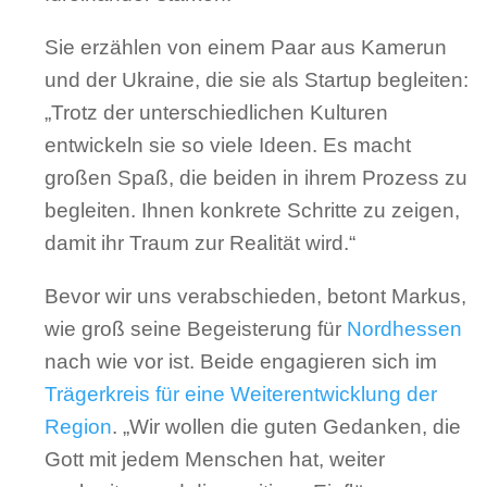
Sie erzählen von einem Paar aus Kamerun
und der Ukraine, die sie als Startup begleiten:
„Trotz der unterschiedlichen Kulturen
entwickeln sie so viele Ideen. Es macht
großen Spaß, die beiden in ihrem Prozess zu
begleiten. Ihnen konkrete Schritte zu zeigen,
damit ihr Traum zur Realität wird.“
Bevor wir uns verabschieden, betont Markus,
wie groß seine Begeisterung für
Nordhessen
nach wie vor ist. Beide engagieren sich im
Trägerkreis für eine Weiterentwicklung der
Region
. „Wir wollen die guten Gedanken, die
Gott mit jedem Menschen hat, weiter