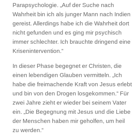
Parapsychologie. „Auf der Suche nach
Wahrheit bin ich als junger Mann nach Indien
gereist. Allerdings habe ich die Wahrheit dort
nicht gefunden und es ging mir psychisch
immer schlechter. Ich brauchte dringend eine
Krisenintervention.“
In dieser Phase begegnet er Christen, die
einen lebendigen Glauben vermitteln. „Ich
habe die freimachende Kraft von Jesus erlebt
und bin von den Drogen losgekommen.“ Für
zwei Jahre zieht er wieder bei seinem Vater
ein. „Die Begegnung mit Jesus und die Liebe
der Menschen haben mir geholfen, um heil
zu werden.“