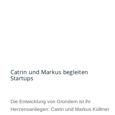
Catrin und Markus begleiten
Startups
Die Entwicklung von Gründern ist ihr
Herzensanliegen: Catrin und Markus Küllmer