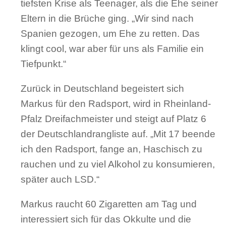
tiefsten Krise als Teenager, als die Ehe seiner
Eltern in die Brüche ging. „Wir sind nach
Spanien gezogen, um Ehe zu retten. Das
klingt cool, war aber für uns als Familie ein
Tiefpunkt.“
Zurück in Deutschland begeistert sich
Markus für den Radsport, wird in Rheinland-
Pfalz Dreifachmeister und steigt auf Platz 6
der Deutschlandrangliste auf. „Mit 17 beende
ich den Radsport, fange an, Haschisch zu
rauchen und zu viel Alkohol zu konsumieren,
später auch LSD.“
Markus raucht 60 Zigaretten am Tag und
interessiert sich für das Okkulte und die