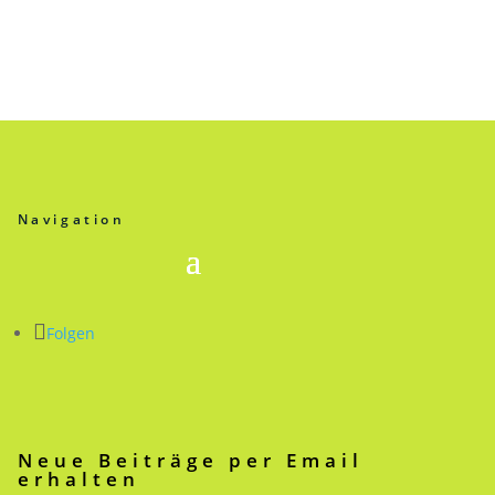
Navigation
Folgen
Neue Beiträge per Email
erhalten