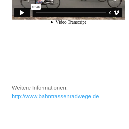
Weitere Informationen:
http://www.bahntrassenradwege.de