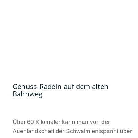
Genuss-Radeln auf dem alten
Bahnweg
Über 60 Kilometer kann man von der
Auenlandschaft der Schwalm entspannt über