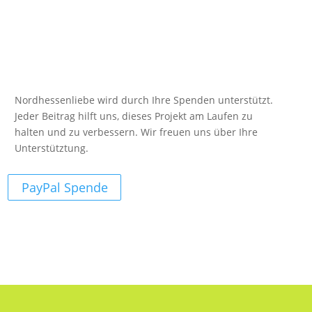
Nordhessenliebe wird durch Ihre Spenden unterstützt.
Jeder Beitrag hilft uns, dieses Projekt am Laufen zu
halten und zu verbessern. Wir freuen uns über Ihre
Unterstütztung.
PayPal Spende