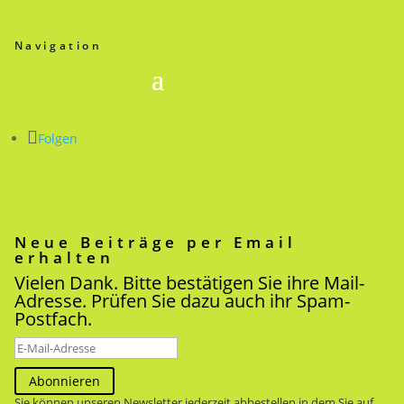
Navigation
Folgen
Neue Beiträge per Email
erhalten
Vielen Dank. Bitte bestätigen Sie ihre Mail-
Adresse. Prüfen Sie dazu auch ihr Spam-
Postfach.
Abonnieren
Sie können unseren Newsletter jederzeit abbestellen in dem Sie auf