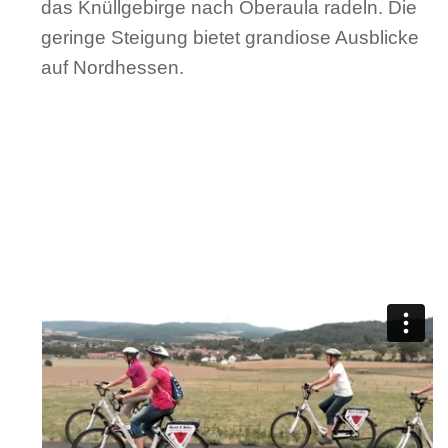
das Knüllgebirge nach Oberaula radeln. Die
geringe Steigung bietet grandiose Ausblicke
auf Nordhessen.