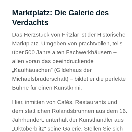
Marktplatz: Die Galerie des
Verdachts
Das Herzstück von Fritzlar ist der Historische
Marktplatz. Umgeben von prachtvollen, teils
über 500 Jahre alten Fachwerkhäusern –
allen voran das beeindruckende
„Kaufhäuschen“ (Gildehaus der
Michaelsbruderschaft) – bildet er die perfekte
Bühne für einen Kunstkrimi.
Hier, inmitten von Cafés, Restaurants und
dem stattlichen Rolandsbrunnen aus dem 16.
Jahrhundert, unterhält der Kunsthändler aus
„Oktoberblitz“ seine Galerie. Stellen Sie sich