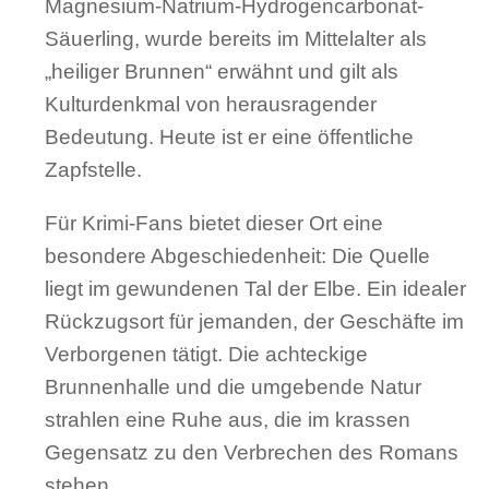
Magnesium-Natrium-Hydrogencarbonat-
Säuerling, wurde bereits im Mittelalter als
„heiliger Brunnen“ erwähnt und gilt als
Kulturdenkmal von herausragender
Bedeutung. Heute ist er eine öffentliche
Zapfstelle.
Für Krimi-Fans bietet dieser Ort eine
besondere Abgeschiedenheit: Die Quelle
liegt im gewundenen Tal der Elbe. Ein idealer
Rückzugsort für jemanden, der Geschäfte im
Verborgenen tätigt. Die achteckige
Brunnenhalle und die umgebende Natur
strahlen eine Ruhe aus, die im krassen
Gegensatz zu den Verbrechen des Romans
stehen.