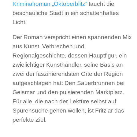
Kriminalroman „Oktoberblitz“
taucht die
beschauliche Stadt in ein schattenhaftes
Licht.
Der Roman verspricht einen spannenden Mix
aus Kunst, Verbrechen und
Regionalgeschichte, dessen Hauptfigur, ein
zwielichtiger Kunsthändler, seine Basis an
zwei der faszinierendsten Orte der Region
aufgeschlagen hat: Den Sauerbrunnen bei
Geismar und den pulsierenden Marktplatz.
Für alle, die nach der Lektüre selbst auf
Spurensuche gehen wollen, ist Fritzlar das
perfekte Ziel.