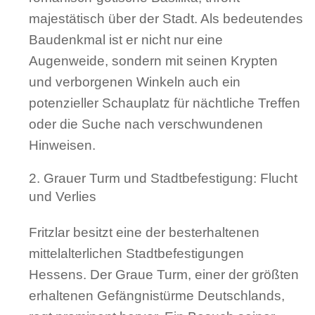
majestätisch über der Stadt. Als bedeutendes
Baudenkmal ist er nicht nur eine
Augenweide, sondern mit seinen Krypten
und verborgenen Winkeln auch ein
potenzieller Schauplatz für nächtliche Treffen
oder die Suche nach verschwundenen
Hinweisen.
Grauer Turm und Stadtbefestigung: Flucht
und Verlies
Fritzlar besitzt eine der besterhaltenen
mittelalterlichen Stadtbefestigungen
Hessens. Der Graue Turm, einer der größten
erhaltenen Gefängnistürme Deutschlands,