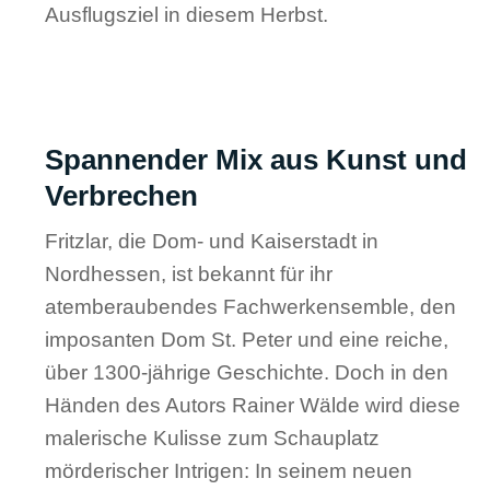
Ausflugsziel in diesem Herbst.
Spannender Mix aus Kunst und
Verbrechen
Fritzlar, die Dom- und Kaiserstadt in
Nordhessen, ist bekannt für ihr
atemberaubendes Fachwerkensemble, den
imposanten Dom St. Peter und eine reiche,
über 1300-jährige Geschichte. Doch in den
Händen des Autors Rainer Wälde wird diese
malerische Kulisse zum Schauplatz
mörderischer Intrigen: In seinem neuen