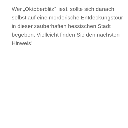
Wer „Oktoberblitz“ liest, sollte sich danach
selbst auf eine mörderische Entdeckungstour
in dieser zauberhaften hessischen Stadt
begeben. Vielleicht finden Sie den nächsten
Hinweis!