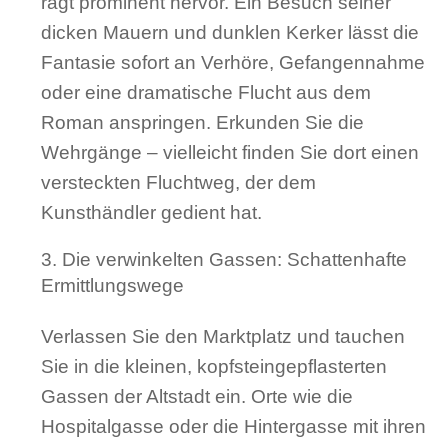
ragt prominent hervor. Ein Besuch seiner
dicken Mauern und dunklen Kerker lässt die
Fantasie sofort an Verhöre, Gefangennahme
oder eine dramatische Flucht aus dem
Roman anspringen. Erkunden Sie die
Wehrgänge – vielleicht finden Sie dort einen
versteckten Fluchtweg, der dem
Kunsthändler gedient hat.
Die verwinkelten Gassen: Schattenhafte
Ermittlungswege
Verlassen Sie den Marktplatz und tauchen
Sie in die kleinen, kopfsteingepflasterten
Gassen der Altstadt ein. Orte wie die
Hospitalgasse oder die Hintergasse mit ihren