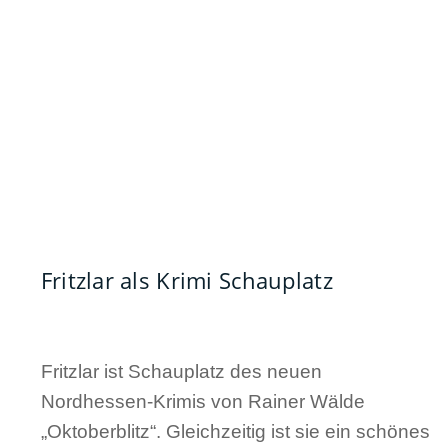
Fritzlar als Krimi Schauplatz
Fritzlar ist Schauplatz des neuen
Nordhessen-Krimis von Rainer Wälde
„Oktoberblitz“. Gleichzeitig ist sie ein schönes