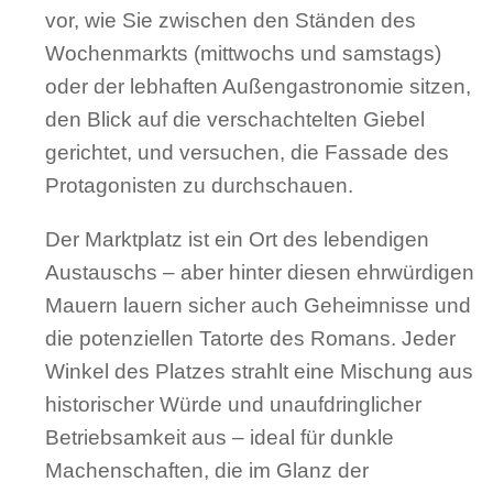
vor, wie Sie zwischen den Ständen des
Wochenmarkts (mittwochs und samstags)
oder der lebhaften Außengastronomie sitzen,
den Blick auf die verschachtelten Giebel
gerichtet, und versuchen, die Fassade des
Protagonisten zu durchschauen.
Der Marktplatz ist ein Ort des lebendigen
Austauschs – aber hinter diesen ehrwürdigen
Mauern lauern sicher auch Geheimnisse und
die potenziellen Tatorte des Romans. Jeder
Winkel des Platzes strahlt eine Mischung aus
historischer Würde und unaufdringlicher
Betriebsamkeit aus – ideal für dunkle
Machenschaften, die im Glanz der