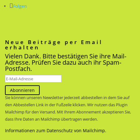
Folgen
Neue Beiträge per Email
erhalten
Vielen Dank. Bitte bestätigen Sie ihre Mail-
Adresse. Prüfen Sie dazu auch ihr Spam-
Postfach.
Abonnieren
Sie können unseren Newsletter jederzeit abbestellen in dem Sie auf
den Abbestellen Link in der Fußzeile klicken. Wir nutzen das Plugin
Mailchimp für den Versand. Mit Ihrem Abonnement akzeptieren Sie,
dass Ihre Daten an Mailchimp übertragen werden.
Informationen zum Datenschutz von Mailchimp.