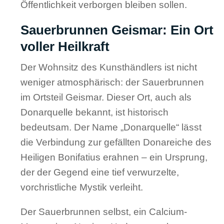
Öffentlichkeit verborgen bleiben sollen.
Sauerbrunnen Geismar: Ein Ort
voller Heilkraft
Der Wohnsitz des Kunsthändlers ist nicht
weniger atmosphärisch: der Sauerbrunnen
im Ortsteil Geismar. Dieser Ort, auch als
Donarquelle bekannt, ist historisch
bedeutsam. Der Name „Donarquelle“ lässt
die Verbindung zur gefällten Donareiche des
Heiligen Bonifatius erahnen – ein Ursprung,
der der Gegend eine tief verwurzelte,
vorchristliche Mystik verleiht.
Der Sauerbrunnen selbst, ein Calcium-