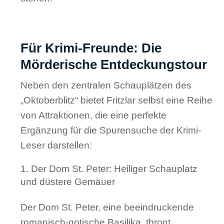
Für Krimi-Freunde: Die
Mörderische Entdeckungstour
Neben den zentralen Schauplätzen des
„Oktoberblitz“ bietet Fritzlar selbst eine Reihe
von Attraktionen, die eine perfekte
Ergänzung für die Spurensuche der Krimi-
Leser darstellen:
Der Dom St. Peter: Heiliger Schauplatz
und düstere Gemäuer
Der Dom St. Peter, eine beeindruckende
romanisch-gotische Basilika, thront