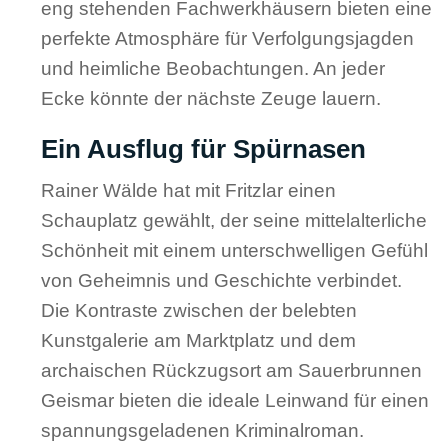
eng stehenden Fachwerkhäusern bieten eine
perfekte Atmosphäre für Verfolgungsjagden
und heimliche Beobachtungen. An jeder
Ecke könnte der nächste Zeuge lauern.
Ein Ausflug für Spürnasen
Rainer Wälde hat mit Fritzlar einen
Schauplatz gewählt, der seine mittelalterliche
Schönheit mit einem unterschwelligen Gefühl
von Geheimnis und Geschichte verbindet.
Die Kontraste zwischen der belebten
Kunstgalerie am Marktplatz und dem
archaischen Rückzugsort am Sauerbrunnen
Geismar bieten die ideale Leinwand für einen
spannungsgeladenen Kriminalroman.