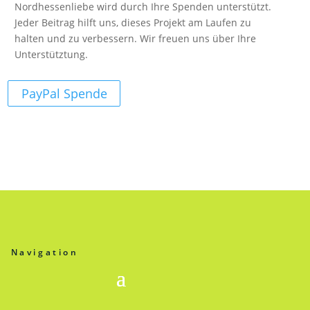
Nordhessenliebe wird durch Ihre Spenden unterstützt.
Jeder Beitrag hilft uns, dieses Projekt am Laufen zu
halten und zu verbessern. Wir freuen uns über Ihre
Unterstütztung.
PayPal Spende
Navigation