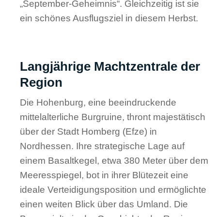
„September-Geheimnis“. Gleichzeitig ist sie
ein schönes Ausflugsziel in diesem Herbst.
Langjährige Machtzentrale der
Region
Die Hohenburg, eine beeindruckende
mittelalterliche Burgruine, thront majestätisch
über der Stadt Homberg (Efze) in
Nordhessen. Ihre strategische Lage auf
einem Basaltkegel, etwa 380 Meter über dem
Meeresspiegel, bot in ihrer Blütezeit eine
ideale Verteidigungsposition und ermöglichte
einen weiten Blick über das Umland. Die