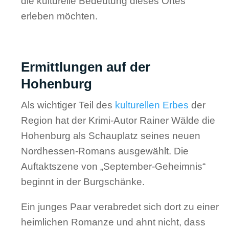
die kulturelle Bedeutung dieses Ortes
erleben möchten.
Ermittlungen auf der
Hohenburg
Als wichtiger Teil des
kulturellen Erbes
der
Region hat der Krimi-Autor Rainer Wälde die
Hohenburg als Schauplatz seines neuen
Nordhessen-Romans ausgewählt. Die
Auftaktszene von „September-Geheimnis“
beginnt in der Burgschänke.
Ein junges Paar verabredet sich dort zu einer
heimlichen Romanze und ahnt nicht, dass