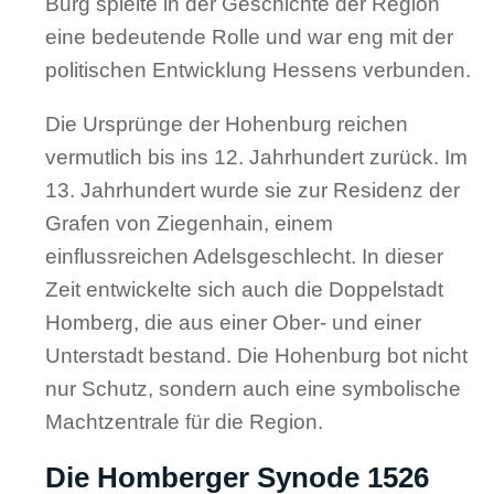
Burg spielte in der Geschichte der Region
eine bedeutende Rolle und war eng mit der
politischen Entwicklung Hessens verbunden.
Die Ursprünge der Hohenburg reichen
vermutlich bis ins 12. Jahrhundert zurück. Im
13. Jahrhundert wurde sie zur Residenz der
Grafen von Ziegenhain, einem
einflussreichen Adelsgeschlecht. In dieser
Zeit entwickelte sich auch die Doppelstadt
Homberg, die aus einer Ober- und einer
Unterstadt bestand. Die Hohenburg bot nicht
nur Schutz, sondern auch eine symbolische
Machtzentrale für die Region.
Die Homberger Synode 1526