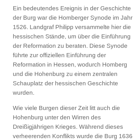
Ein bedeutendes Ereignis in der Geschichte
der Burg war die Homberger Synode im Jahr
1526. Landgraf Philipp versammelte hier die
hessischen Stände, um über die Einführung
der Reformation zu beraten. Diese Synode
führte zur offiziellen Einführung der
Reformation in Hessen, wodurch Homberg
und die Hohenburg zu einem zentralen
Schauplatz der hessischen Geschichte
wurden.
Wie viele Burgen dieser Zeit litt auch die
Hohenburg unter den Wirren des
Dreißigjährigen Krieges. Während dieses
verheerenden Konflikts wurde die Burg 1636