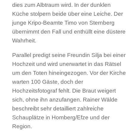
dies zum Albtraum wird. In der dunklen
Küche stolpern beide über eine Leiche. Der
junge Kripo-Beamte Timo von Sternberg
übernimmt den Fall und enthüllt eine düstere
Wahrheit.
Parallel predigt seine Freundin Silja bei einer
Hochzeit und wird unerwartet in das Rätsel
um den Toten hineingezogen. Vor der Kirche
warten 100 Gäste, doch der
Hochzeitsfotograf fehlt. Die Braut weigert
sich, ohne ihn anzufangen. Rainer Wälde
beschreibt sehr detailliert zahlreiche
Schauplätze in Homberg/Efze und der
Region.