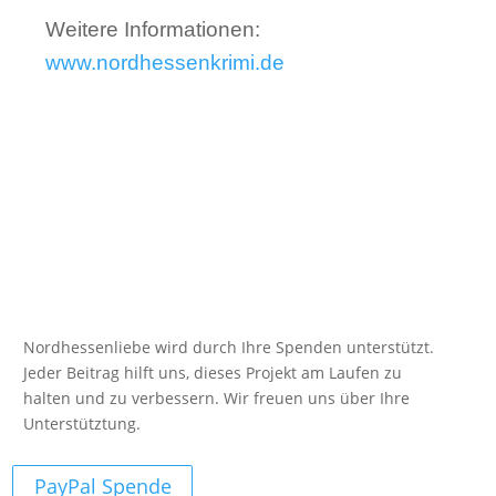
Weitere Informationen:
www.nordhessenkrimi.de
Nordhessenliebe wird durch Ihre Spenden unterstützt.
Jeder Beitrag hilft uns, dieses Projekt am Laufen zu
halten und zu verbessern. Wir freuen uns über Ihre
Unterstütztung.
PayPal Spende