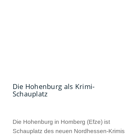
Die Hohenburg als Krimi-
Schauplatz
Die Hohenburg in Homberg (Efze) ist
Schauplatz des neuen Nordhessen-Krimis