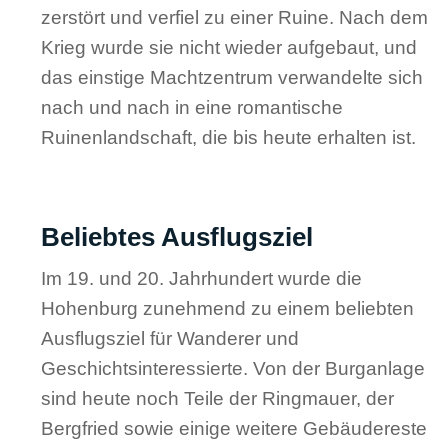
zerstört und verfiel zu einer Ruine. Nach dem
Krieg wurde sie nicht wieder aufgebaut, und
das einstige Machtzentrum verwandelte sich
nach und nach in eine romantische
Ruinenlandschaft, die bis heute erhalten ist.
Beliebtes Ausflugsziel
Im 19. und 20. Jahrhundert wurde die
Hohenburg zunehmend zu einem beliebten
Ausflugsziel für Wanderer und
Geschichtsinteressierte. Von der Burganlage
sind heute noch Teile der Ringmauer, der
Bergfried sowie einige weitere Gebäudereste