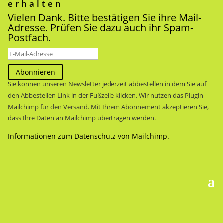
erhalten
Vielen Dank. Bitte bestätigen Sie ihre Mail-
Adresse. Prüfen Sie dazu auch ihr Spam-
Postfach.
Abonnieren
Sie können unseren Newsletter jederzeit abbestellen in dem Sie auf
den Abbestellen Link in der Fußzeile klicken. Wir nutzen das Plugin
Mailchimp für den Versand. Mit Ihrem Abonnement akzeptieren Sie,
dass Ihre Daten an Mailchimp übertragen werden.
Informationen zum Datenschutz von Mailchimp.