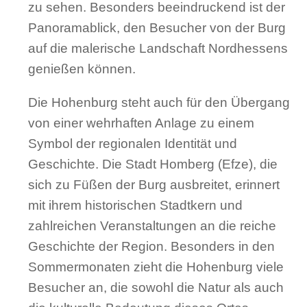
zu sehen. Besonders beeindruckend ist der
Panoramablick, den Besucher von der Burg
auf die malerische Landschaft Nordhessens
genießen können.
Die Hohenburg steht auch für den Übergang
von einer wehrhaften Anlage zu einem
Symbol der regionalen Identität und
Geschichte. Die Stadt Homberg (Efze), die
sich zu Füßen der Burg ausbreitet, erinnert
mit ihrem historischen Stadtkern und
zahlreichen Veranstaltungen an die reiche
Geschichte der Region. Besonders in den
Sommermonaten zieht die Hohenburg viele
Besucher an, die sowohl die Natur als auch