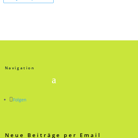
Navigation
Folgen
Neue Beiträge per Email